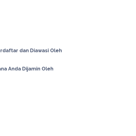
rdaftar dan Diawasi Oleh
na Anda Dijamin Oleh