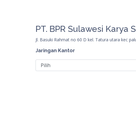
PT. BPR Sulawesi Karya 
Jl. Basuki Rahmat no 60 D kel. Tatura utara kec p
Jaringan Kantor