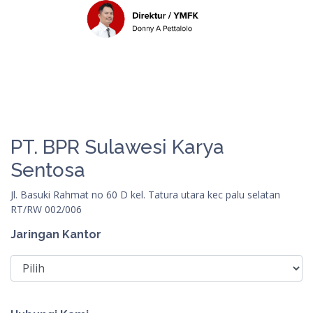
PT. BPR Sulawesi Karya
Sentosa
Jl. Basuki Rahmat no 60 D kel. Tatura utara kec palu selatan
RT/RW 002/006
Jaringan Kantor