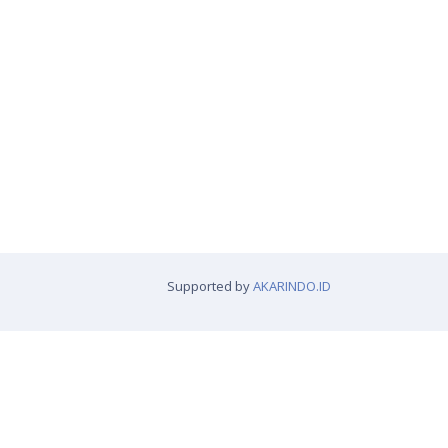
Supported by
AKARINDO.ID